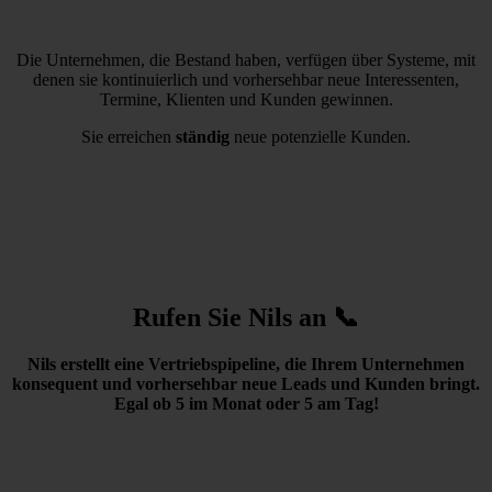
Die Unternehmen, die Bestand haben, verfügen über Systeme, mit
denen sie kontinuierlich und vorhersehbar neue Interessenten,
Termine, Klienten und Kunden gewinnen.
Sie erreichen
ständig
neue potenzielle Kunden.
Rufen Sie Nils an 📞
Nils erstellt eine Vertriebspipeline, die Ihrem Unternehmen
konsequent und vorhersehbar neue Leads und Kunden bringt.
Egal ob 5 im Monat oder 5 am Tag!