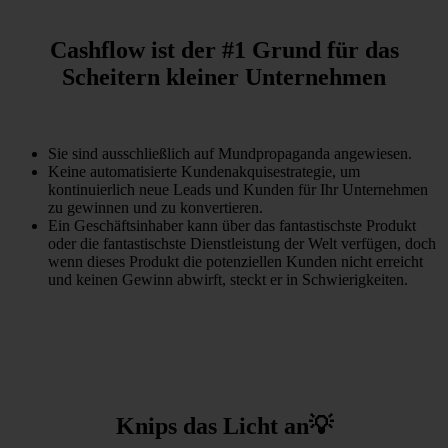
Cashflow ist der #1 Grund für das
Scheitern kleiner Unternehmen
Sie sind ausschließlich auf Mundpropaganda angewiesen.
Keine automatisierte Kundenakquisestrategie, um
kontinuierlich neue Leads und Kunden für Ihr Unternehmen
zu gewinnen und zu konvertieren.
Ein Geschäftsinhaber kann über das fantastischste Produkt
oder die fantastischste Dienstleistung der Welt verfügen, doch
wenn dieses Produkt die potenziellen Kunden nicht erreicht
und keinen Gewinn abwirft, steckt er in Schwierigkeiten.
Knips das Licht an💡