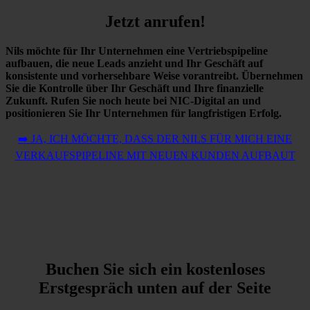
Jetzt anrufen!
Nils möchte für Ihr Unternehmen eine Vertriebspipeline
aufbauen, die neue Leads anzieht und Ihr Geschäft auf
konsistente und vorhersehbare Weise vorantreibt. Übernehmen
Sie die Kontrolle über Ihr Geschäft und Ihre finanzielle
Zukunft. Rufen Sie noch heute bei NIC-Digital an und
positionieren Sie Ihr Unternehmen für langfristigen Erfolg.
➡️ JA, ICH MÖCHTE, DASS DER NILS FÜR MICH EINE
VERKAUFSPIPELINE MIT NEUEN KUNDEN AUFBAUT
Buchen Sie sich ein kostenloses
Erstgespräch unten auf der Seite