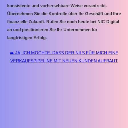
konsistente und vorhersehbare Weise vorantreibt.
Übernehmen Sie die Kontrolle über Ihr Geschäft und Ihre
finanzielle Zukunft. Rufen Sie noch heute bei NIC-Digital
an und positionieren Sie Ihr Unternehmen für
langfristigen Erfolg.
➡️ JA, ICH MÖCHTE, DASS DER NILS FÜR MICH EINE
VERKAUFSPIPELINE MIT NEUEN KUNDEN AUFBAUT