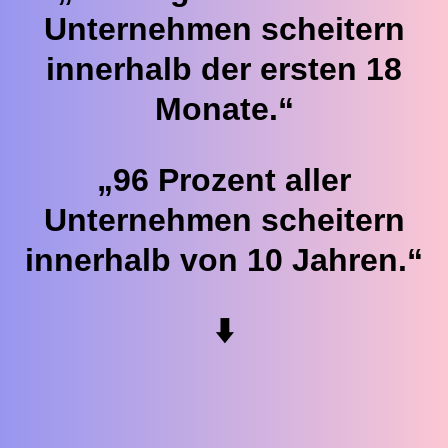
Unternehmen scheitern
innerhalb der ersten 18
Monate.“
„96 Prozent aller
Unternehmen scheitern
innerhalb von 10 Jahren.“
⬇️