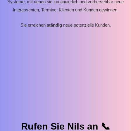
Systeme, mit denen sie kontinuierlich und vorhersehbar neue
Interessenten, Termine, Klienten und Kunden gewinnen.
Sie erreichen
ständig
neue potenzielle Kunden.
Rufen Sie Nils an 📞