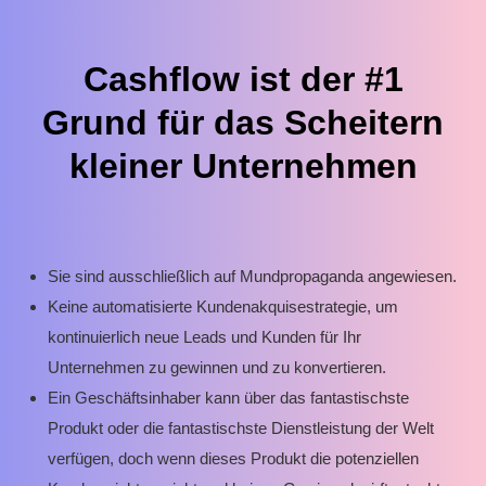
Cashflow ist der #1
Grund für das Scheitern
kleiner Unternehmen
Sie sind ausschließlich auf Mundpropaganda angewiesen.
Keine automatisierte Kundenakquisestrategie, um
kontinuierlich neue Leads und Kunden für Ihr
Unternehmen zu gewinnen und zu konvertieren.
Ein Geschäftsinhaber kann über das fantastischste
Produkt oder die fantastischste Dienstleistung der Welt
verfügen, doch wenn dieses Produkt die potenziellen