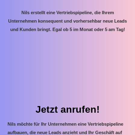
Nils erstellt eine Vertriebspipeline, die Ihrem
Unternehmen konsequent und vorhersehbar neue Leads
und Kunden bringt. Egal ob 5 im Monat oder 5 am Tag!
Jetzt anrufen!
Nils möchte für Ihr Unternehmen eine Vertriebspipeline
aufbauen, die neue Leads anzieht und Ihr Geschäft auf