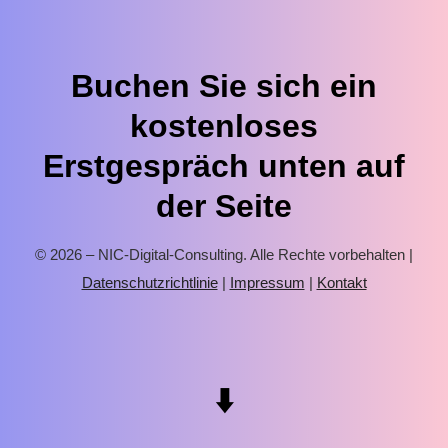
Buchen Sie sich ein
kostenloses
Erstgespräch unten auf
der Seite
© 2026 – NIC-Digital-Consulting. Alle Rechte vorbehalten |
Datenschutzrichtlinie
|
Impressum
|
Kontakt
⬇️